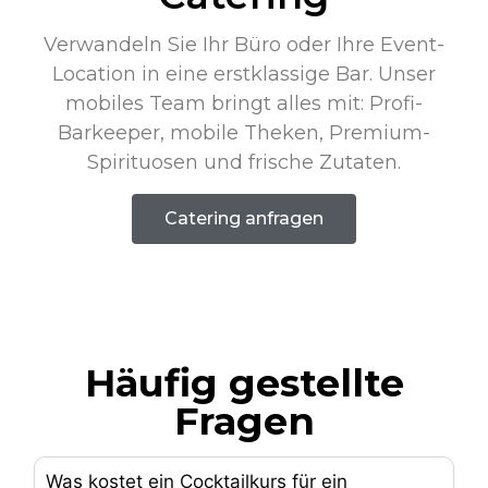
Spirituosen und frische Zutaten.
Catering anfragen
Häufig gestellte
Fragen
Was kostet ein Cocktailkurs für ein
Firmenevent?
Was beinhaltet ein Cocktailkurs?