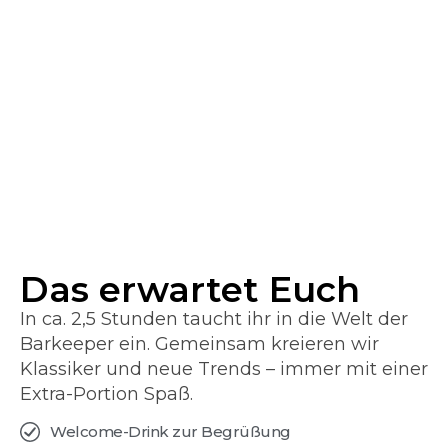
Das erwartet Euch
In ca. 2,5 Stunden taucht ihr in die Welt der
Barkeeper ein. Gemeinsam kreieren wir
Klassiker und neue Trends – immer mit einer
Extra-Portion Spaß.
Welcome-Drink zur Begrüßung