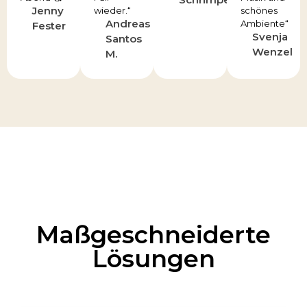
Jenny
wieder.“
schönes
Andreas
Ambiente“
Fester
Svenja
Santos
Wenzel
M.
Maßgeschneiderte
Lösungen