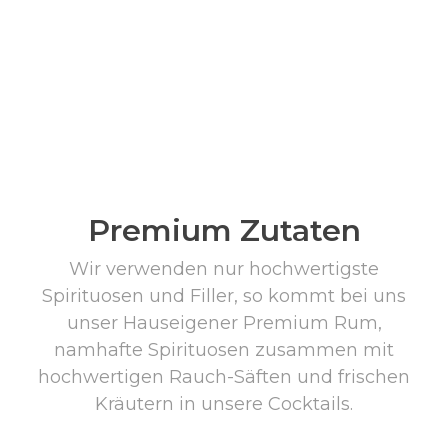
Premium Zutaten
Wir verwenden nur hochwertigste
Spirituosen und Filler, so kommt bei uns
unser Hauseigener Premium Rum,
namhafte Spirituosen zusammen mit
hochwertigen Rauch-Säften und frischen
Kräutern in unsere Cocktails.