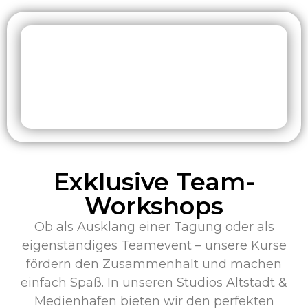
Exklusive Team-
Workshops
Ob als Ausklang einer Tagung oder als
eigenständiges Teamevent – unsere Kurse
fördern den Zusammenhalt und machen
einfach Spaß. In unseren Studios Altstadt &
Medienhafen bieten wir den perfekten
Rahmen.
Jetzt anfragen