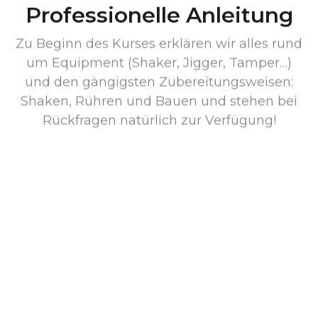
Professionelle Anleitung
Zu Beginn des Kurses erklären wir alles rund
um Equipment (Shaker, Jigger, Tamper…)
und den gängigsten Zubereitungsweisen:
Shaken, Rühren und Bauen und stehen bei
Rückfragen natürlich zur Verfügung!