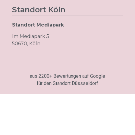
50670, Köln
aus
2200+ Bewertungen
auf Google
für den Standort Düssseldorf