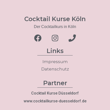
Links
Impressum
Datenschutz
Partner
Cocktail Kurse Düsseldorf
www.cocktailkurse-duesseldorf.de
Standort Köln
Standort Mediapark
Im Mediapark 5