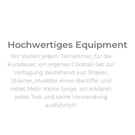
Hochwertiges Equipment
Wir stellen jedem Teilnehmer, für die
Kursdauer, ein eigenes Cocktail-Set zur
Verfügung; bestehend aus: Shaker,
Strainer, Muddler einen Barlöffel und
vieles Mehr. Keine Sorge, wir erklären
jedes Tool und seine Verwendung
ausführlich!